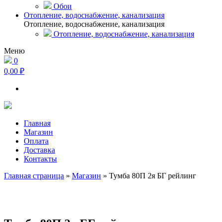
Обои
Отопление, водоснабжение, канализация
Отопление, водоснабжение, канализация
Отопление, водоснабжение, канализация
Меню
0
0,00 ₽
Главная
Магазин
Оплата
Доставка
Контакты
Главная страница
»
Магазин
»
Тумба 80П 2я БГ рейлинг