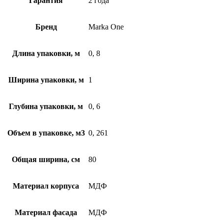
Гарантия
2 года
Бренд
Marka One
Длина упаковки, м
0, 8
Ширина упаковки, м
1
Глубина упаковки, м
0, 6
Объем в упаковке, м3
0, 261
Общая ширина, см
80
Материал корпуса
МДФ
Материал фасада
МДФ