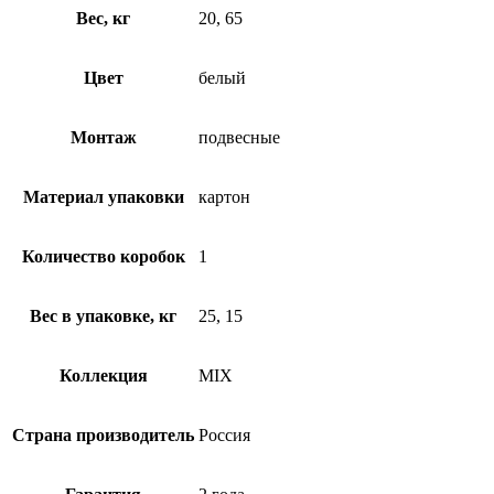
Вес, кг
20, 65
Цвет
белый
Монтаж
подвесные
Материал упаковки
картон
Количество коробок
1
Вес в упаковке, кг
25, 15
Коллекция
MIX
Страна производитель
Россия