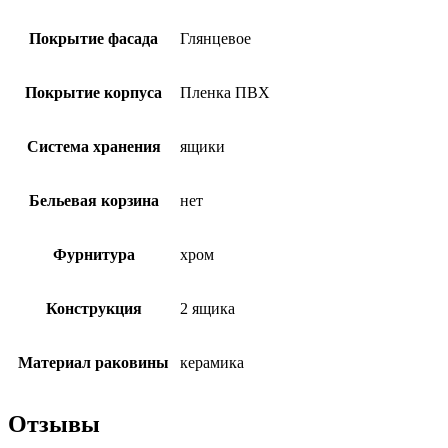
Покрытие фасада
Глянцевое
Покрытие корпуса
Пленка ПВХ
Система хранения
ящики
Бельевая корзина
нет
Фурнитура
хром
Конструкция
2 ящика
Материал раковины
керамика
Отзывы