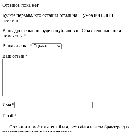
Отзывов пока нет.
Будьте первым, кто оставил отзыв на “Тумба 80П 2я БГ
рейлинг”
Ваш адрес email не будет опубликован.
Обязательные поля
помечены
*
Ваша оценка
*
Ваш отзыв
*
Имя
*
Email
*
Сохранить моё имя, email и адрес сайта в этом браузере для