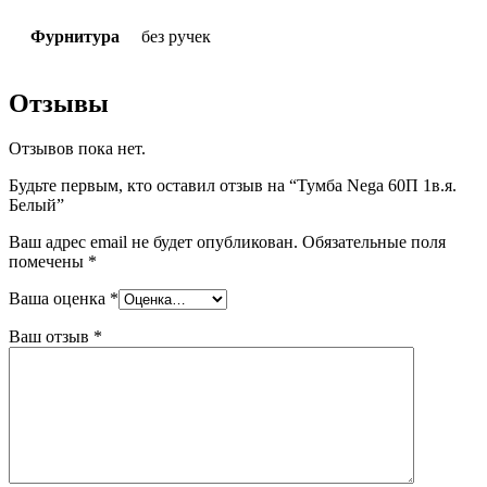
Фурнитура
без ручек
Отзывы
Отзывов пока нет.
Будьте первым, кто оставил отзыв на “Тумба Nega 60П 1в.я.
Белый”
Ваш адрес email не будет опубликован.
Обязательные поля
помечены
*
Ваша оценка
*
Ваш отзыв
*