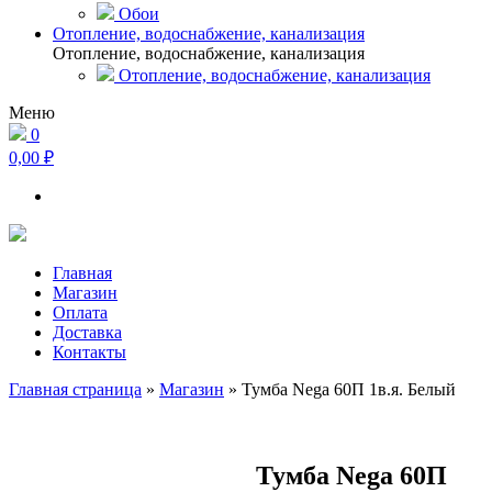
Обои
Отопление, водоснабжение, канализация
Отопление, водоснабжение, канализация
Отопление, водоснабжение, канализация
Меню
0
0,00 ₽
Главная
Магазин
Оплата
Доставка
Контакты
Главная страница
»
Магазин
»
Тумба Nega 60П 1в.я. Белый
Тумба Nega 60П