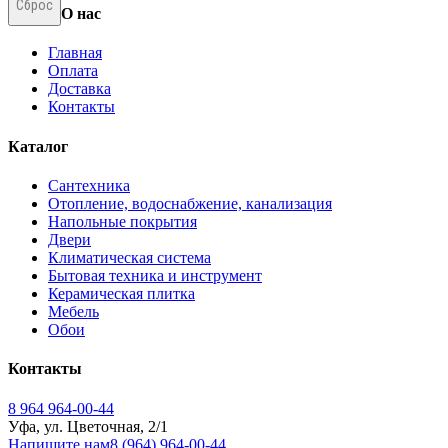
Сброс
О нас
Главная
Оплата
Доставка
Контакты
Каталог
Сантехника
Отопление, водоснабжение, канализация
Напольные покрытия
Двери
Климатическая система
Бытовая техника и инструмент
Керамическая плитка
Мебель
Обои
Контакты
8 964 964-00-44
Уфа, ул. Цветочная, 2/1
Напишите нам
8 (964) 964-00-44