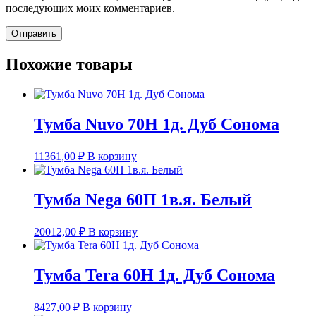
последующих моих комментариев.
Похожие товары
Тумба Nuvo 70Н 1д. Дуб Сонома
11361,00
₽
В корзину
Тумба Nega 60П 1в.я. Белый
20012,00
₽
В корзину
Тумба Tera 60Н 1д. Дуб Сонома
8427,00
₽
В корзину