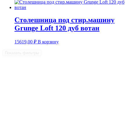
Столешница под стир.машину
Grunge Loft 120 дуб вотан
15619,00
₽
В корзину
Показать фильтры