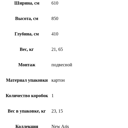
Ширина, см
610
Высота, см
850
Глубина, см
410
Вес, кг
21, 65
Монтаж
подвесной
Материал упаковки
картон
Количество коробок
1
Вес в упаковке, кг
23, 15
Коллекция
New Aris