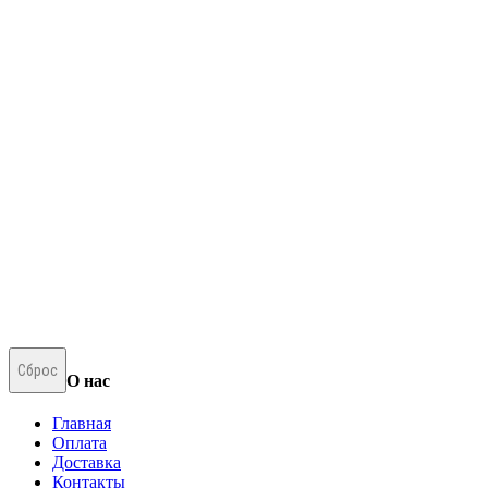
Сброс
О нас
Главная
Оплата
Доставка
Контакты