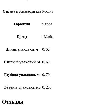
Страна производитель
Россия
Гарантия
5 года
Бренд
1Marka
Длина упаковки, м
0, 52
Ширина упаковки, м
0, 62
Глубина упаковки, м
0, 79
Объем в упаковке, м3
0, 253
Отзывы