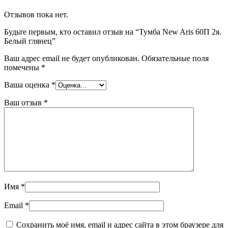
Отзывов пока нет.
Будьте первым, кто оставил отзыв на “Тумба New Aris 60П 2я.
Белый глянец”
Ваш адрес email не будет опубликован.
Обязательные поля
помечены
*
Ваша оценка
*
Ваш отзыв
*
Имя
*
Email
*
Сохранить моё имя, email и адрес сайта в этом браузере для