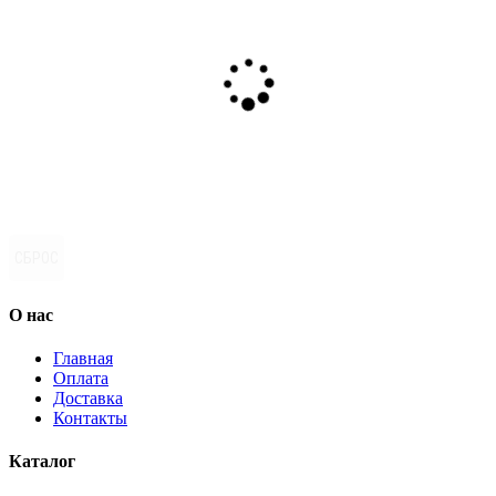
СБРОС
О нас
Главная
Оплата
Доставка
Контакты
Каталог