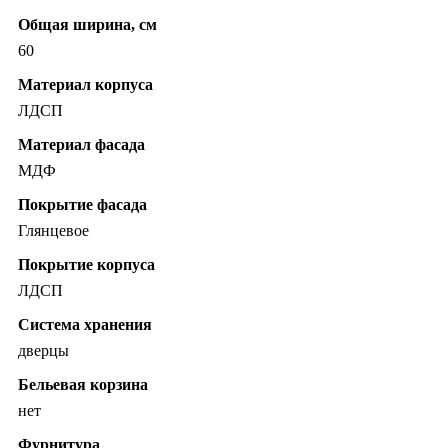
Общая ширина, см
60
Материал корпуса
ЛДСП
Материал фасада
МДФ
Покрытие фасада
Глянцевое
Покрытие корпуса
ЛДСП
Система хранения
дверцы
Бельевая корзина
нет
Фурнитура