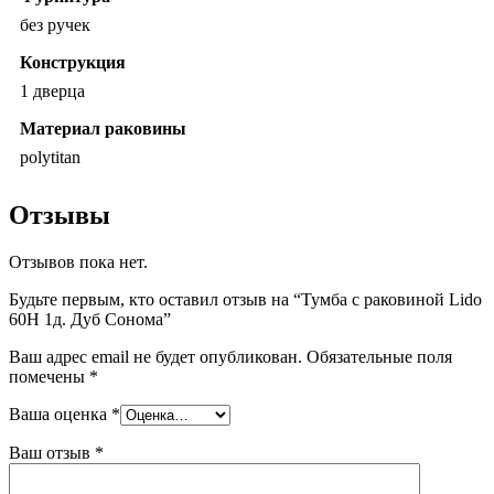
без ручек
Конструкция
1 дверца
Материал раковины
polytitan
Отзывы
Отзывов пока нет.
Будьте первым, кто оставил отзыв на “Тумба с раковиной Lido
60Н 1д. Дуб Сонома”
Ваш адрес email не будет опубликован.
Обязательные поля
помечены
*
Ваша оценка
*
Ваш отзыв
*