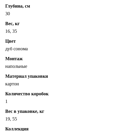
Глубина, см
30
Вес, кг
16, 35
Цвет
дуб сонома
Монтаж
напольные
Материал упаковки
картон
Количество коробок
1
Вес в упаковке, кг
19, 55
Коллекция