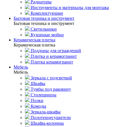
Радиаторы
Инструменты и материалы для монтажа
Комплектующие
Бытовая техника и инструмент
Бытовая техника и инструмент
Светильники
Кухонные мойки
Керамическая плитка
Керамическая плитка
Поддоны для ограждений
Плитка и керамогранит
Плитка керамогранит
Мебель
Мебель
Зеркала с подсветкой
Шкафы
Тумбы под раковину
Столешницы
Полки
Комоды
Зеркала-шкафы
Полотенцесушители
Шкафы-колонны