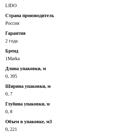
LIDO
Страна производитель
Россия
Гарантия
2 года
Бренд
1Marka
Длина упаковки, м
0, 395
Ширина упаковки, м
0, 7
Глубина упаковки, м
0, 8
Объем в упаковке, м3
0, 221