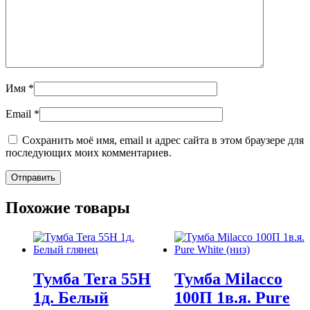
Имя
*
Email
*
Сохранить моё имя, email и адрес сайта в этом браузере для
последующих моих комментариев.
Похожие товары
Тумба Tera 55Н
Тумба Milacco
1д. Белый
100П 1в.я. Pure