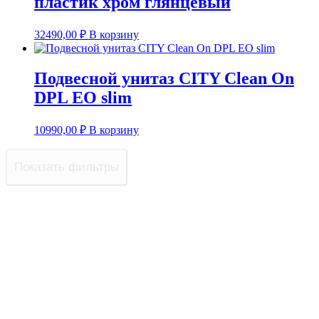
пластик хром глянцевый
32490,00
₽
В корзину
Подвесной унитаз CITY Clean On
DPL EO slim
10990,00
₽
В корзину
Показать фильтры