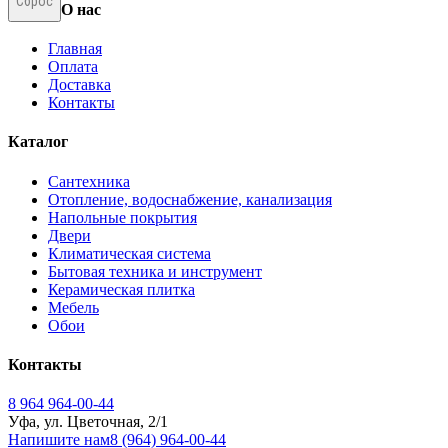
Сброс
О нас
Главная
Оплата
Доставка
Контакты
Каталог
Сантехника
Отопление, водоснабжение, канализация
Напольные покрытия
Двери
Климатическая система
Бытовая техника и инструмент
Керамическая плитка
Мебель
Обои
Контакты
8 964 964-00-44
Уфа, ул. Цветочная, 2/1
Напишите нам
8 (964) 964-00-44