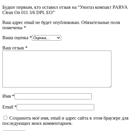
Будьте первым, кто оставил отзыв на “Унитаз компакт PARVA
Clean On 011 3/6 DPL EO”
Ваш адрес email не будет опубликован.
Обязательные поля
помечены
*
Ваша оценка
*
Ваш отзыв
*
Имя
*
Email
*
Сохранить моё имя, email и адрес сайта в этом браузере для
последующих моих комментариев.