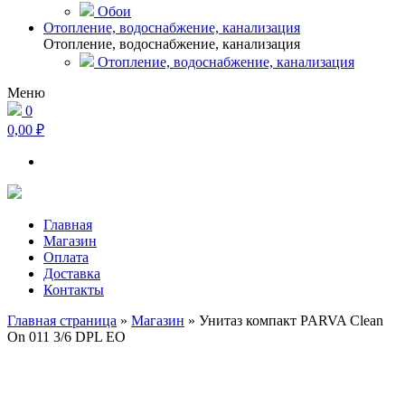
Обои
Отопление, водоснабжение, канализация
Отопление, водоснабжение, канализация
Отопление, водоснабжение, канализация
Меню
0
0,00 ₽
Главная
Магазин
Оплата
Доставка
Контакты
Главная страница
»
Магазин
»
Унитаз компакт PARVA Clean
On 011 3/6 DPL EO