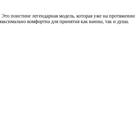
. Это поистине легендарная модель, которая уже на протяжении
аксимально комфортна для принятия как ванны, так и душа.