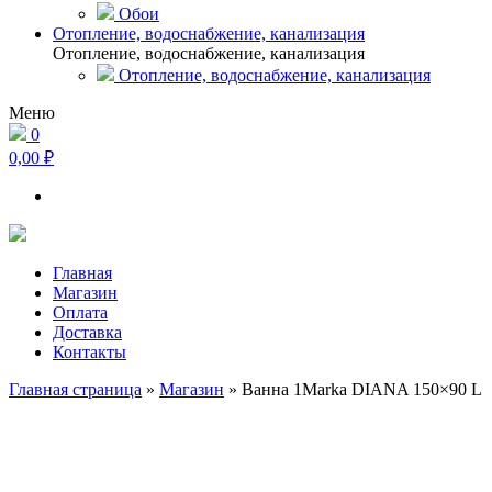
Обои
Отопление, водоснабжение, канализация
Отопление, водоснабжение, канализация
Отопление, водоснабжение, канализация
Меню
0
0,00 ₽
Главная
Магазин
Оплата
Доставка
Контакты
Главная страница
»
Магазин
»
Ванна 1Marka DIANA 150×90 L