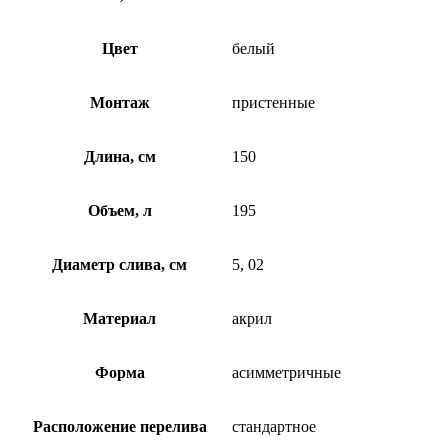
Цвет
белый
Монтаж
пристенные
Длина, см
150
Объем, л
195
Диаметр слива, см
5, 02
Материал
акрил
Форма
асимметричные
Расположение перелива
стандартное