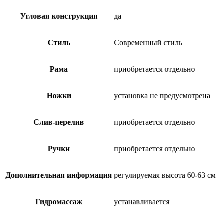
Угловая конструкция
да
Стиль
Современный стиль
Рама
приобретается отдельно
Ножки
установка не предусмотрена
Слив-перелив
приобретается отдельно
Ручки
приобретается отдельно
Дополнительная информация
регулируемая высота 60-63 см
Гидромассаж
устанавливается