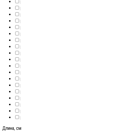
Длина, см