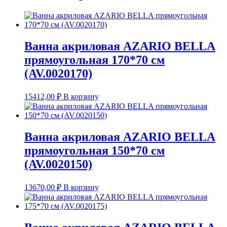
Ванна акриловая AZARIO BELLA
прямоугольная 170*70 см
(AV.0020170)
15412,00
₽
В корзину
Ванна акриловая AZARIO BELLA
прямоугольная 150*70 см
(AV.0020150)
13670,00
₽
В корзину