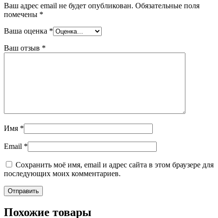
Ваш адрес email не будет опубликован.
Обязательные поля
помечены
*
Ваша оценка
*
Ваш отзыв
*
Имя
*
Email
*
Сохранить моё имя, email и адрес сайта в этом браузере для
последующих моих комментариев.
Похожие товары