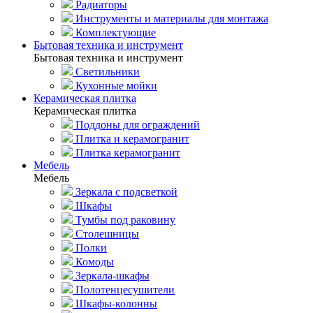
Радиаторы
Инструменты и материалы для монтажа
Комплектующие
Бытовая техника и инструмент
Бытовая техника и инструмент
Светильники
Кухонные мойки
Керамическая плитка
Керамическая плитка
Поддоны для ограждений
Плитка и керамогранит
Плитка керамогранит
Мебель
Мебель
Зеркала с подсветкой
Шкафы
Тумбы под раковину
Столешницы
Полки
Комоды
Зеркала-шкафы
Полотенцесушители
Шкафы-колонны