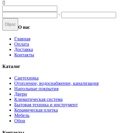
-
Сброс
О нас
Главная
Оплата
Доставка
Контакты
Каталог
Сантехника
Отопление, водоснабжение, канализация
Напольные покрытия
Двери
Климатическая система
Бытовая техника и инструмент
Керамическая плитка
Мебель
Обои
Контакты