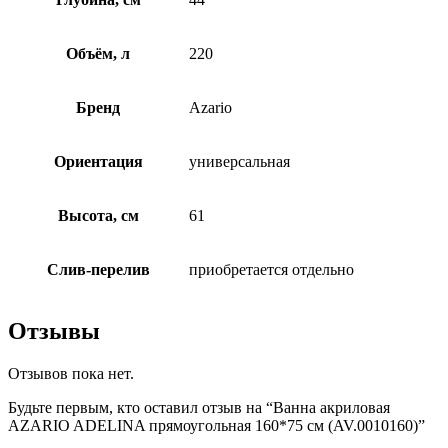
Объём, л
220
Бренд
Azario
Ориентация
универсальная
Высота, см
61
Слив-перелив
приобретается отдельно
Отзывы
Отзывов пока нет.
Будьте первым, кто оставил отзыв на “Ванна акриловая
AZARIO ADELINA прямоугольная 160*75 см (AV.0010160)”