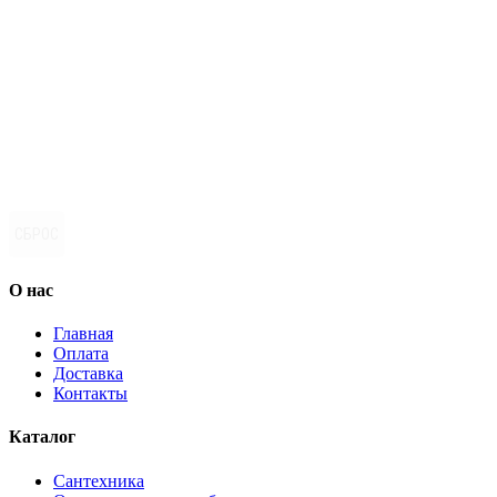
СБРОС
О нас
Главная
Оплата
Доставка
Контакты
Каталог
Сантехника