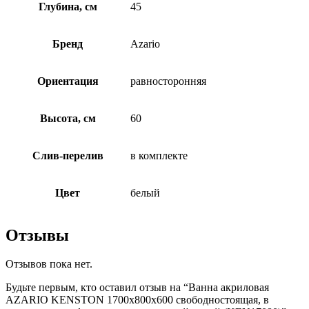
Глубина, см
45
Бренд
Azario
Ориентация
равносторонняя
Высота, см
60
Слив-перелив
в комплекте
Цвет
белый
Отзывы
Отзывов пока нет.
Будьте первым, кто оставил отзыв на “Ванна акриловая
AZARIO KENSTON 1700х800х600 свободностоящая, в