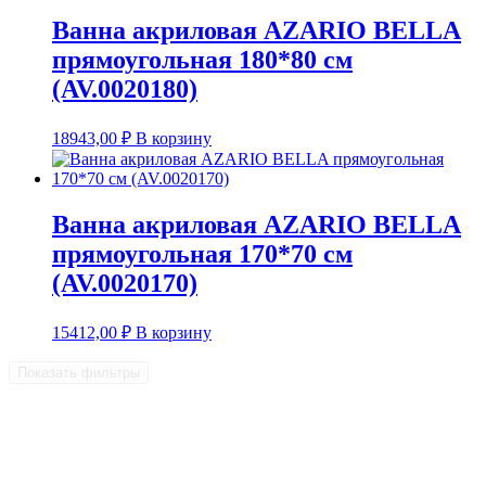
Ванна акриловая AZARIO BELLA
прямоугольная 180*80 см
(AV.0020180)
18943,00
₽
В корзину
Ванна акриловая AZARIO BELLA
прямоугольная 170*70 см
(AV.0020170)
15412,00
₽
В корзину
Показать фильтры