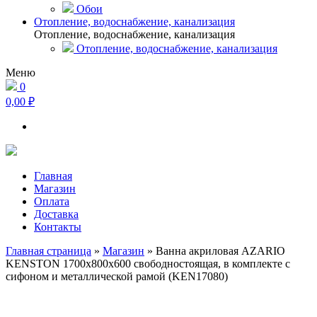
Обои
Отопление, водоснабжение, канализация
Отопление, водоснабжение, канализация
Отопление, водоснабжение, канализация
Меню
0
0,00 ₽
Главная
Магазин
Оплата
Доставка
Контакты
Главная страница
»
Магазин
»
Ванна акриловая AZARIO
KENSTON 1700х800х600 свободностоящая, в комплекте с
сифоном и металлической рамой (KEN17080)