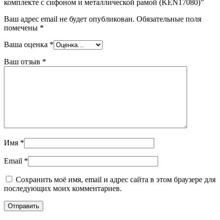
комплекте с сифоном и металлической рамой (KEN17080)”
Ваш адрес email не будет опубликован.
Обязательные поля
помечены
*
Ваша оценка
*
Ваш отзыв
*
Имя
*
Email
*
Сохранить моё имя, email и адрес сайта в этом браузере для
последующих моих комментариев.