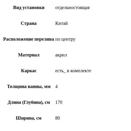
Вид установки
отдельностоящая
Страна
Китай
Расположение перелива
по центру
Материал
акрил
Каркас
есть_ в комплекте
Толщина ванны, мм
4
Длина (Глубина), см
170
Ширина, см
80