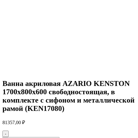
Ванна акриловая AZARIO KENSTON
1700х800х600 свободностоящая, в
комплекте с сифоном и металлической
рамой (KEN17080)
81357,00
₽
-