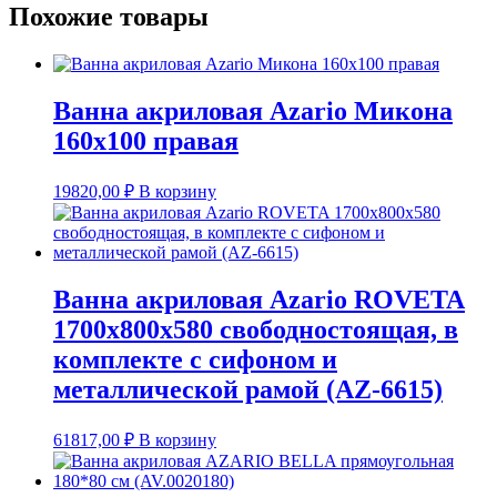
Похожие товары
Ванна акриловая Azario Микона
160х100 правая
19820,00
₽
В корзину
Ванна акриловая Azario ROVETA
1700х800х580 свободностоящая, в
комплекте с сифоном и
металлической рамой (AZ-6615)
61817,00
₽
В корзину