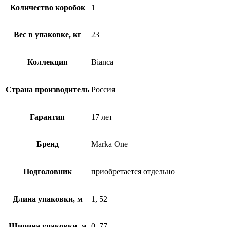
Количество коробок
1
Вес в упаковке, кг
23
Коллекция
Bianca
Страна производитель
Россия
Гарантия
17 лет
Бренд
Marka One
Подголовник
приобретается отдельно
Длина упаковки, м
1, 52
Ширина упаковки, м
0, 77