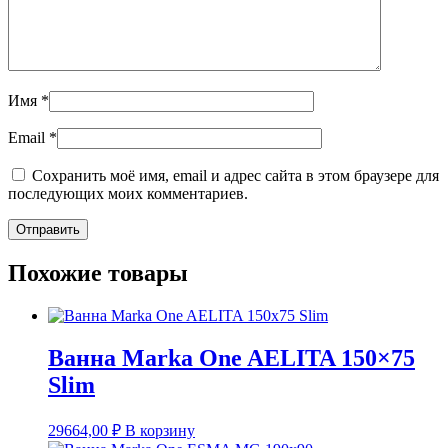
Имя
*
Email
*
Сохранить моё имя, email и адрес сайта в этом браузере для
последующих моих комментариев.
Похожие товары
Ванна Marka One AELITA 150×75
Slim
29664,00
₽
В корзину