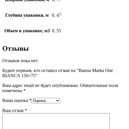
Глубина упаковки, м
0, 47
Объем в упаковке, м3
0, 55
Отзывы
Отзывов пока нет.
Будьте первым, кто оставил отзыв на “Ванна Marka One
BIANCA 150×75”
Ваш адрес email не будет опубликован.
Обязательные поля
помечены
*
Ваша оценка
*
Ваш отзыв
*