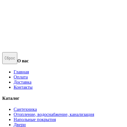
Сброс
О нас
Главная
Оплата
Доставка
Контакты
Каталог
Сантехника
Отопление, водоснабжение, канализация
Напольные покрытия
Двери