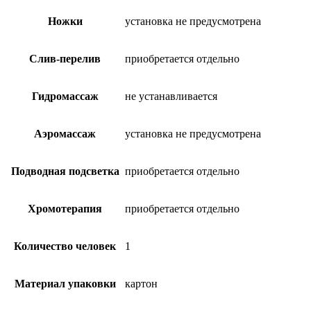
Ножки
установка не предусмотрена
Слив-перелив
приобретается отдельно
Гидромассаж
не устанавливается
Аэромассаж
установка не предусмотрена
Подводная подсветка
приобретается отдельно
Хромотерапия
приобретается отдельно
Количество человек
1
Материал упаковки
картон