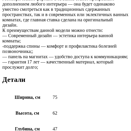
дополнением любого интерьера — она будет одинаково
уместно смотреться как в традиционных сдержанных
пространствах, так и в современных или эклектичных ванных
комнатах, где главная ставка сделана на оригинальный
дизайн.
К преимуществам данной модели можно отнести:
— Современный дизайн — эстетика интерьера ванной
комнаты;
-поддержка спины — комфорт и профилактика болезней
позвоночника;;
— панель на магнитах — удобство доступа к коммуникациям;
— гарантия 17 лет — качественный материал, который
прослужит долго;
Детали
Ширина, см
75
Высота, см
62
Глубина, см
47