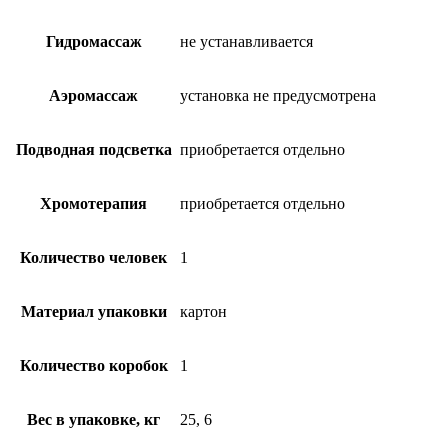
Гидромассаж
не устанавливается
Аэромассаж
установка не предусмотрена
Подводная подсветка
приобретается отдельно
Хромотерапия
приобретается отдельно
Количество человек
1
Материал упаковки
картон
Количество коробок
1
Вес в упаковке, кг
25, 6