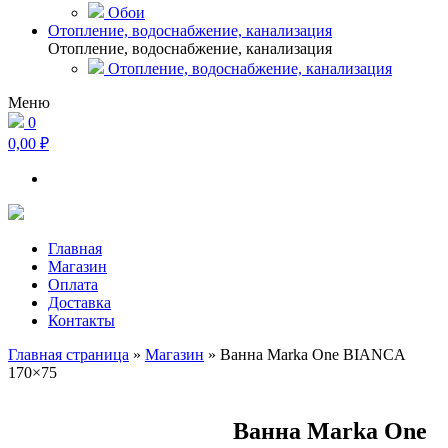
Обои
Отопление, водоснабжение, канализация
Отопление, водоснабжение, канализация
Отопление, водоснабжение, канализация
Меню
0
0,00 ₽
Главная
Магазин
Оплата
Доставка
Контакты
Главная страница
»
Магазин
»
Ванна Marka One BIANCA
170×75
Ванна Marka One