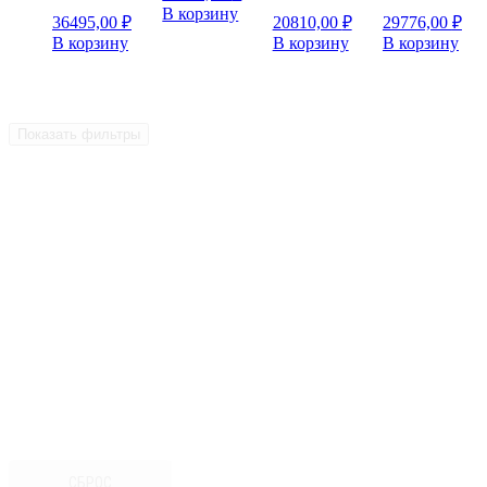
В корзину
36495,00
₽
20810,00
₽
29776,00
₽
В корзину
В корзину
В корзину
Показать фильтры
СБРОС