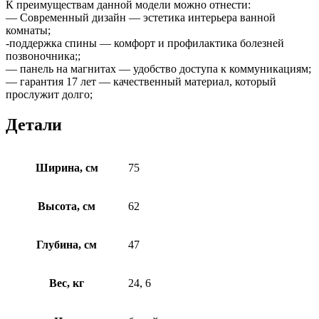
К преимуществам данной модели можно отнести:
— Современный дизайн — эстетика интерьера ванной
комнаты;
-поддержка спины — комфорт и профилактика болезней
позвоночника;;
— панель на магнитах — удобство доступа к коммуникациям;
— гарантия 17 лет — качественный материал, который
прослужит долго;
Детали
Ширина, см
75
Высота, см
62
Глубина, см
47
Вес, кг
24, 6