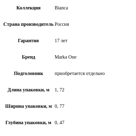
Коллекция
Bianca
Страна производитель
Россия
Гарантия
17 лет
Бренд
Marka One
Подголовник
приобретается отдельно
Длина упаковки, м
1, 72
Ширина упаковки, м
0, 77
Глубина упаковки, м
0, 47