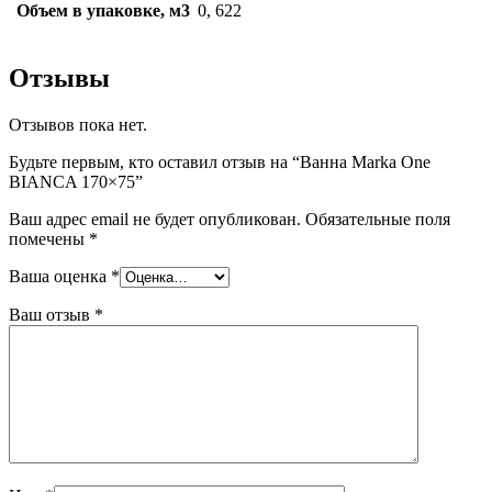
Объем в упаковке, м3
0, 622
Отзывы
Отзывов пока нет.
Будьте первым, кто оставил отзыв на “Ванна Marka One
BIANCA 170×75”
Ваш адрес email не будет опубликован.
Обязательные поля
помечены
*
Ваша оценка
*
Ваш отзыв
*