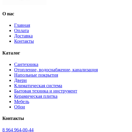
О нас
Главная
Оплата
Доставка
Контакты
Каталог
Сантехника
Отопление, водоснабжение, канализация
Напольные покрытия
Двери
Климатическая система
Бытовая техника и инструмент
Керамическая плитка
Мебель
Обои
Контакты
8 964 964-00-44