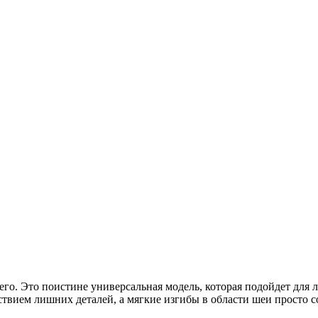
него. Это поистине универсальная модель, которая подойдет дл
твием лишних деталей, а мягкие изгибы в области шеи просто с