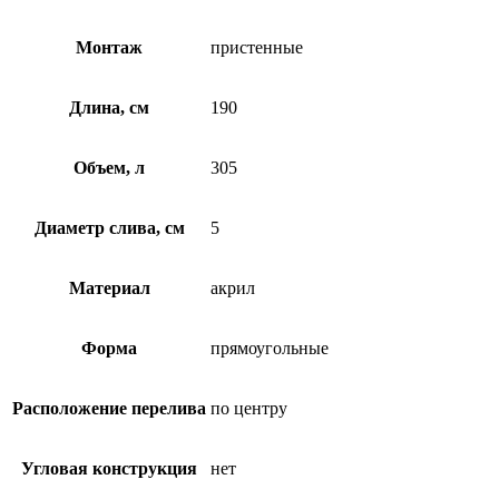
Монтаж
пристенные
Длина, см
190
Объем, л
305
Диаметр слива, см
5
Материал
акрил
Форма
прямоугольные
Расположение перелива
по центру
Угловая конструкция
нет