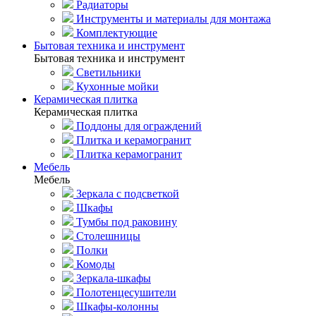
Радиаторы
Инструменты и материалы для монтажа
Комплектующие
Бытовая техника и инструмент
Бытовая техника и инструмент
Светильники
Кухонные мойки
Керамическая плитка
Керамическая плитка
Поддоны для ограждений
Плитка и керамогранит
Плитка керамогранит
Мебель
Мебель
Зеркала с подсветкой
Шкафы
Тумбы под раковину
Столешницы
Полки
Комоды
Зеркала-шкафы
Полотенцесушители
Шкафы-колонны