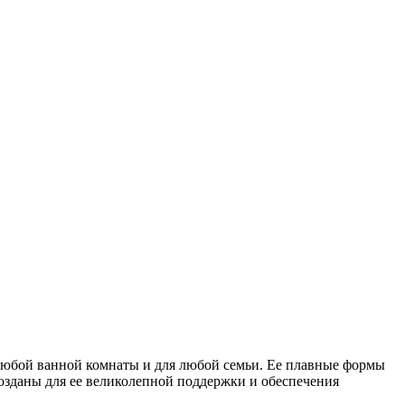
я любой ванной комнаты и для любой семьи. Ее плавные формы
озданы для ее великолепной поддержки и обеспечения