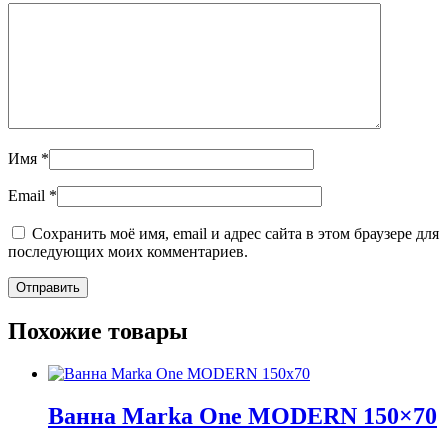
Имя
*
Email
*
Сохранить моё имя, email и адрес сайта в этом браузере для
последующих моих комментариев.
Похожие товары
Ванна Marka One MODERN 150×70