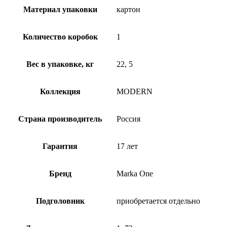
Материал упаковки
картон
Количество коробок
1
Вес в упаковке, кг
22, 5
Коллекция
MODERN
Страна производитель
Россия
Гарантия
17 лет
Бренд
Marka One
Подголовник
приобретается отдельно