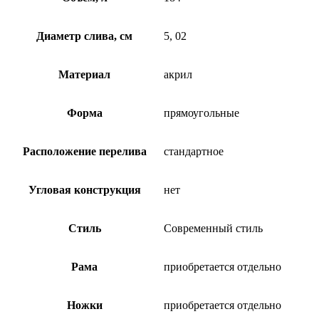
Диаметр слива, см
5, 02
Материал
акрил
Форма
прямоугольные
Расположение перелива
стандартное
Угловая конструкция
нет
Стиль
Современный стиль
Рама
приобретается отдельно
Ножки
приобретается отдельно