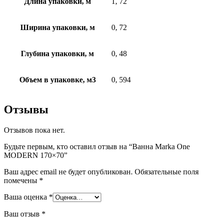
Длина упаковки, м
1, 72
Ширина упаковки, м
0, 72
Глубина упаковки, м
0, 48
Объем в упаковке, м3
0, 594
Отзывы
Отзывов пока нет.
Будьте первым, кто оставил отзыв на “Ванна Marka One
MODERN 170×70”
Ваш адрес email не будет опубликован.
Обязательные поля
помечены
*
Ваша оценка
*
Ваш отзыв
*