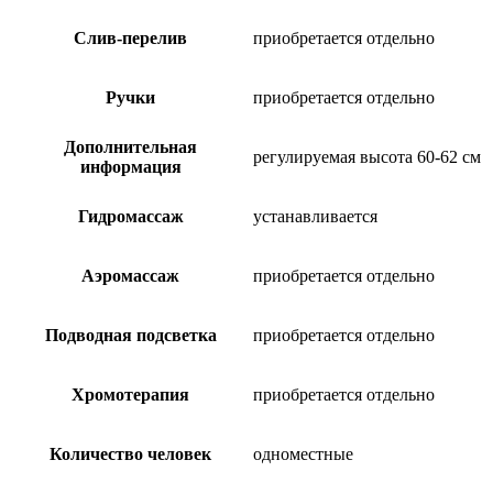
Слив-перелив
приобретается отдельно
Ручки
приобретается отдельно
Дополнительная
регулируемая высота 60-62 см
информация
Гидромассаж
устанавливается
Аэромассаж
приобретается отдельно
Подводная подсветка
приобретается отдельно
Хромотерапия
приобретается отдельно
Количество человек
одноместные