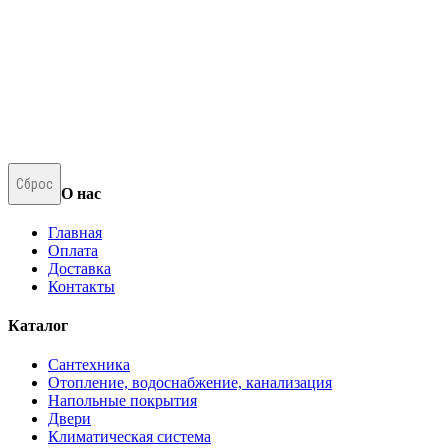
Сброс
О нас
Главная
Оплата
Доставка
Контакты
Каталог
Сантехника
Отопление, водоснабжение, канализация
Напольные покрытия
Двери
Климатическая система