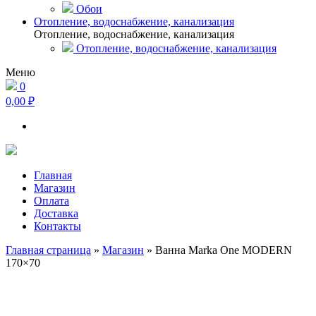
Обои
Отопление, водоснабжение, канализация
Отопление, водоснабжение, канализация
Отопление, водоснабжение, канализация
Меню
0
0,00 ₽
Главная
Магазин
Оплата
Доставка
Контакты
Главная страница
»
Магазин
»
Ванна Marka One MODERN
170×70