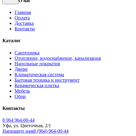
О нас
Главная
Оплата
Доставка
Контакты
Каталог
Сантехника
Отопление, водоснабжение, канализация
Напольные покрытия
Двери
Климатическая система
Бытовая техника и инструмент
Керамическая плитка
Мебель
Обои
Контакты
8 964 964-00-44
Уфа, ул. Цветочная, 2/1
Напишите нам
8 (964) 964-00-44