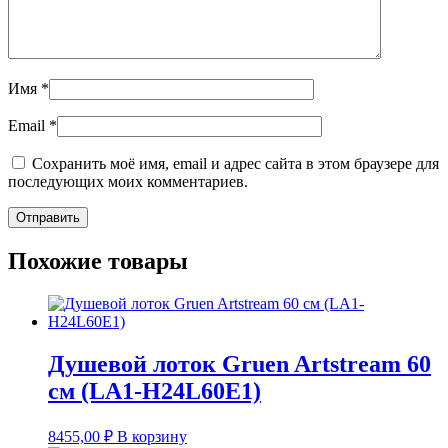
Имя
*
Email
*
Сохранить моё имя, email и адрес сайта в этом браузере для
последующих моих комментариев.
Похожие товары
Душевой лоток Gruen Artstream 60
см (LA1-H24L60E1)
8455,00
₽
В корзину