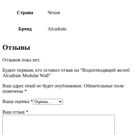
Страна
Чехия
Бренд
Alcadrain
Отзывы
Отзывов пока нет.
Будьте первым, кто оставил отзыв на “Водоотводящий желоб
Alcadrain Modular Wall”
Ваш адрес email не будет опубликован.
Обязательные поля
помечены
*
Ваша оценка
*
Ваш отзыв
*