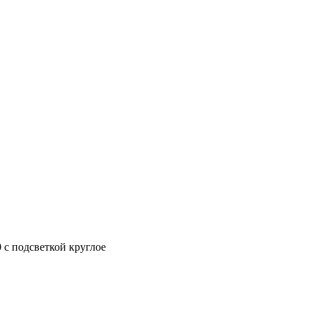
 с подсветкой круглое