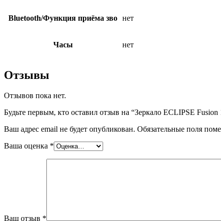
Bluetooth/Функция приёма зво
нет
Часы
нет
Отзывы
Отзывов пока нет.
Будьте первым, кто оставил отзыв на “Зеркало ECLIPSE Fusion 
Ваш адрес email не будет опубликован.
Обязательные поля пом
Ваша оценка
*
Ваш отзыв
*