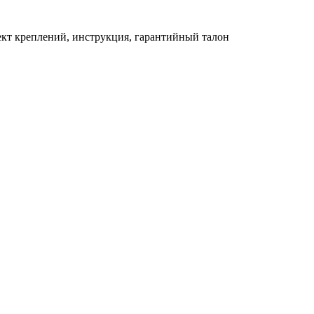
лект креплений, инструкция, гарантийный талон