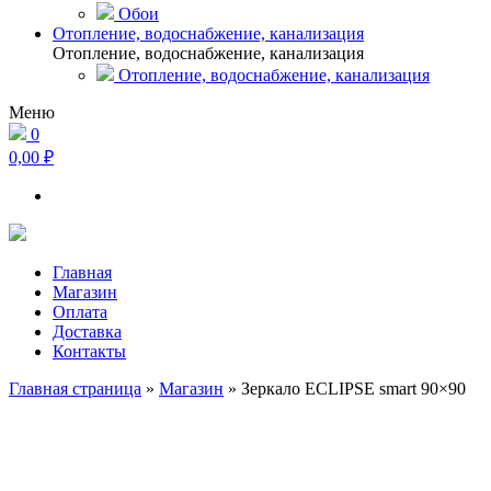
Обои
Отопление, водоснабжение, канализация
Отопление, водоснабжение, канализация
Отопление, водоснабжение, канализация
Меню
0
0,00 ₽
Главная
Магазин
Оплата
Доставка
Контакты
Главная страница
»
Магазин
»
Зеркало ECLIPSE smart 90×90