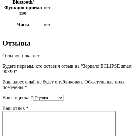
Bluetooth/
Функция приёма
нет
зво
Часы
нет
Отзывы
Отзывов пока нет.
Будьте первым, кто оставил отзыв на “Зеркало ECLIPSE smart
90×90”
Ваш адрес email не будет опубликован.
Обязательные поля
помечены
*
Ваша оценка
*
Ваш отзыв
*