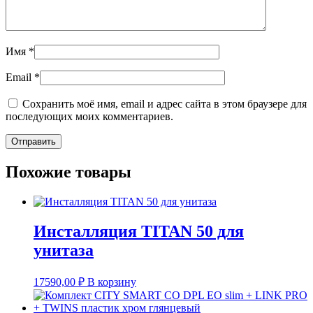
Имя
*
Email
*
Сохранить моё имя, email и адрес сайта в этом браузере для
последующих моих комментариев.
Похожие товары
Инсталляция TITAN 50 для
унитаза
17590,00
₽
В корзину