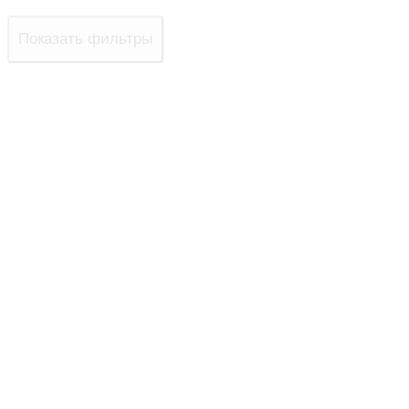
Показать фильтры