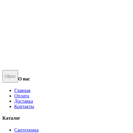
Сброс
О нас
Главная
Оплата
Доставка
Контакты
Каталог
Сантехника