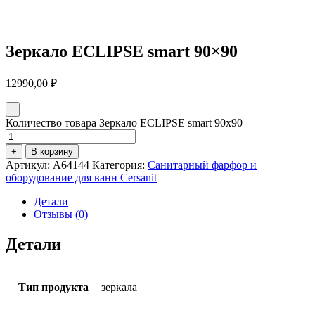
Зеркало ECLIPSE smart 90×90
12990,00
₽
-
Количество товара Зеркало ECLIPSE smart 90x90
+
В корзину
Артикул:
A64144
Категория:
Санитарный фарфор и
оборудование для ванн Cersanit
Детали
Отзывы (0)
Детали
Тип продукта
зеркала