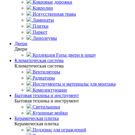
Ковровые дорожки
Ковролин
Искусственная трава
Ламинаты
Плитки
Паркет
Линолеумы
Двери
Двери
Коллекция Forsa двери в нишу
Климатическая система
Климатическая система
Вентиляторы
Радиаторы
Инструменты и материалы для монтажа
Комплектующие
Бытовая техника и инструмент
Бытовая техника и инструмент
Светильники
Кухонные мойки
Керамическая плитка
Керамическая плитка
Поддоны для ограждений