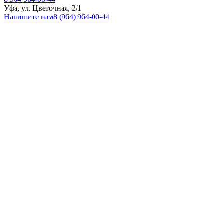
Уфа, ул. Цветочная, 2/1
Напишите нам
8 (964) 964-00-44