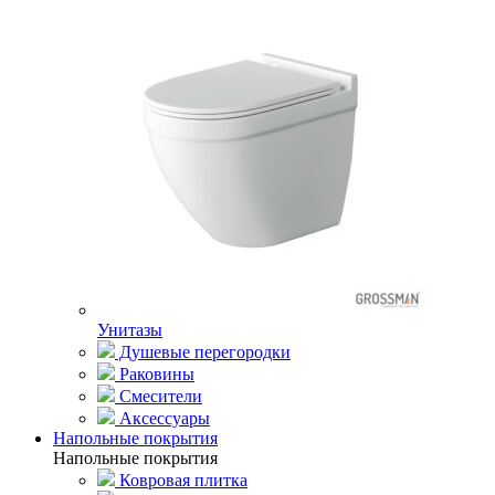
Унитазы
Душевые перегородки
Раковины
Смесители
Аксессуары
Напольные покрытия
Напольные покрытия
Ковровая плитка