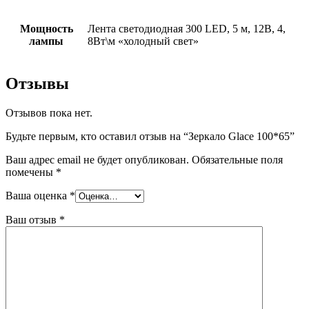
Мощность
Лента светодиодная 300 LED, 5 м, 12В, 4,
лампы
8Вт\м «холодный свет»
Отзывы
Отзывов пока нет.
Будьте первым, кто оставил отзыв на “Зеркало Glace 100*65”
Ваш адрес email не будет опубликован.
Обязательные поля
помечены
*
Ваша оценка
*
Ваш отзыв
*