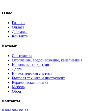
О нас
Главная
Оплата
Доставка
Контакты
Каталог
Сантехника
Отопление, водоснабжение, канализация
Напольные покрытия
Двери
Климатическая система
Бытовая техника и инструмент
Керамическая плитка
Мебель
Обои
Контакты
8 964 964-00-44