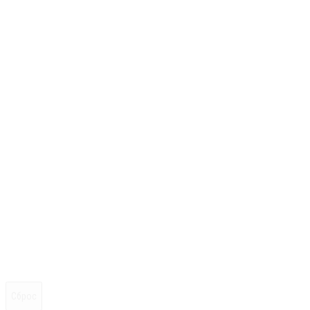
Сброс