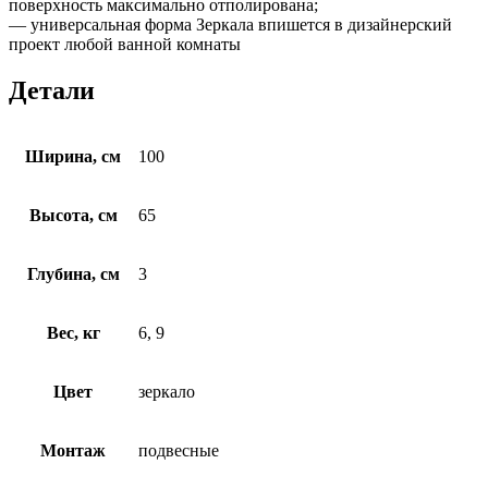
поверхность максимально отполирована;
— универсальная форма Зеркала впишется в дизайнерский
проект любой ванной комнаты
Детали
Ширина, см
100
Высота, см
65
Глубина, см
3
Вес, кг
6, 9
Цвет
зеркало
Монтаж
подвесные