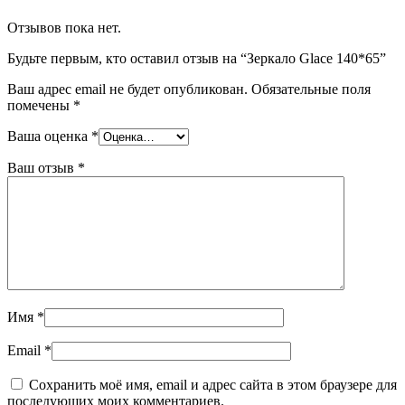
Отзывов пока нет.
Будьте первым, кто оставил отзыв на “Зеркало Glace 140*65”
Ваш адрес email не будет опубликован.
Обязательные поля
помечены
*
Ваша оценка
*
Ваш отзыв
*
Имя
*
Email
*
Сохранить моё имя, email и адрес сайта в этом браузере для
последующих моих комментариев.