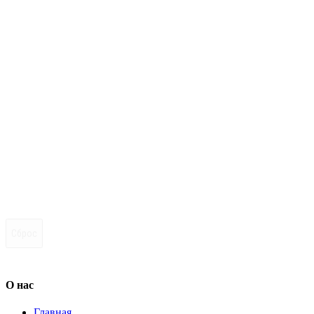
Сброс
О нас
Главная