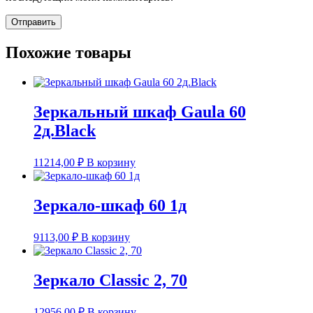
Похожие товары
Зеркальный шкаф Gaula 60
2д.Black
11214,00
₽
В корзину
Зеркало-шкаф 60 1д
9113,00
₽
В корзину
Зеркало Classic 2, 70
12956,00
₽
В корзину