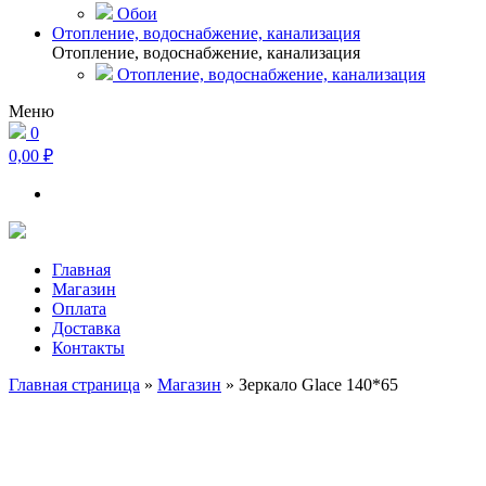
Обои
Отопление, водоснабжение, канализация
Отопление, водоснабжение, канализация
Отопление, водоснабжение, канализация
Меню
0
0,00 ₽
Главная
Магазин
Оплата
Доставка
Контакты
Главная страница
»
Магазин
»
Зеркало Glace 140*65