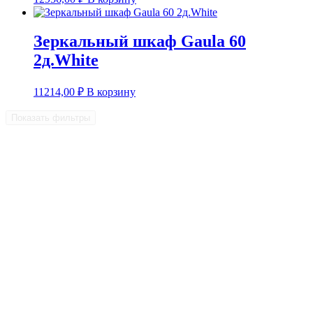
Зеркальный шкаф Gaula 60
2д.White
11214,00
₽
В корзину
Показать фильтры