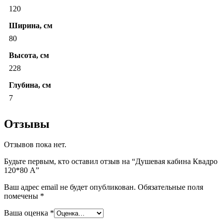
120
Ширина, см
80
Высота, см
228
Глубина, см
7
Отзывы
Отзывов пока нет.
Будьте первым, кто оставил отзыв на “Душевая кабина Квадро
120*80 А”
Ваш адрес email не будет опубликован.
Обязательные поля
помечены
*
Ваша оценка
*