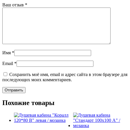
Ваш отзыв
*
Имя
*
Email
*
Сохранить моё имя, email и адрес сайта в этом браузере для
последующих моих комментариев.
Похожие товары