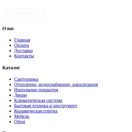
СБРОС
О нас
Главная
Оплата
Доставка
Контакты
Каталог
Сантехника
Отопление, водоснабжение, канализация
Напольные покрытия
Двери
Климатическая система
Бытовая техника и инструмент
Керамическая плитка
Мебель
Обои