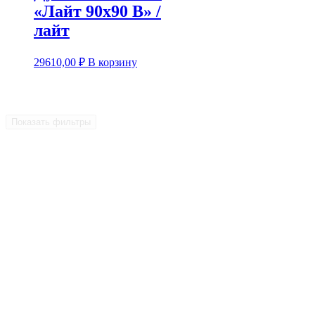
«Лайт 90х90 В» /
лайт
29610,00
₽
В корзину
Показать фильтры