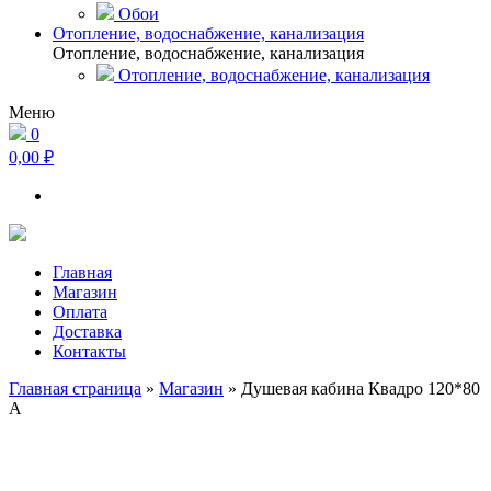
Обои
Отопление, водоснабжение, канализация
Отопление, водоснабжение, канализация
Отопление, водоснабжение, канализация
Меню
0
0,00 ₽
Главная
Магазин
Оплата
Доставка
Контакты
Главная страница
»
Магазин
»
Душевая кабина Квадро 120*80
А