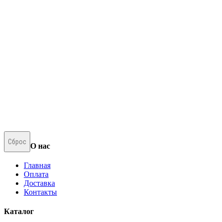
Сброс
О нас
Главная
Оплата
Доставка
Контакты
Каталог