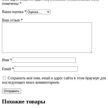
помечены
*
Ваша оценка
*
Ваш отзыв
*
Имя
*
Email
*
Сохранить моё имя, email и адрес сайта в этом браузере для
последующих моих комментариев.
Похожие товары