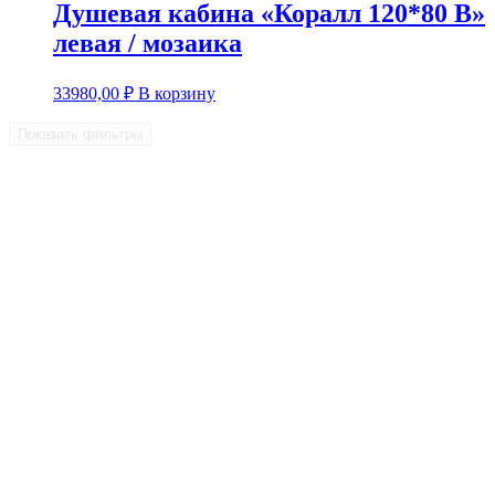
Душевая кабина «Коралл 120*80 В»
левая / мозаика
33980,00
₽
В корзину
Показать фильтры