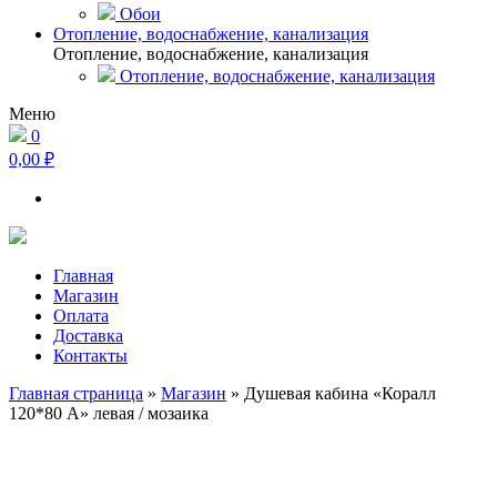
Обои
Отопление, водоснабжение, канализация
Отопление, водоснабжение, канализация
Отопление, водоснабжение, канализация
Меню
0
0,00 ₽
Главная
Магазин
Оплата
Доставка
Контакты
Главная страница
»
Магазин
»
Душевая кабина «Коралл
120*80 А» левая / мозаика