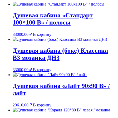
Душевая кабина «Стандарт
100×100 В» / полосы
33000,00
₽
В корзину
Душевая кабина (бокс) Классика
В3 мозаика ДН3
33000,00
₽
В корзину
Душевая кабина «Лайт 90х90 В» /
лайт
29610,00
₽
В корзину