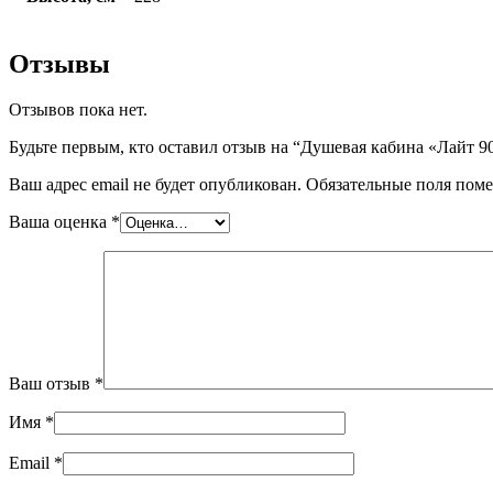
Отзывы
Отзывов пока нет.
Будьте первым, кто оставил отзыв на “Душевая кабина «Лайт 90
Ваш адрес email не будет опубликован.
Обязательные поля пом
Ваша оценка
*
Ваш отзыв
*
Имя
*
Email
*