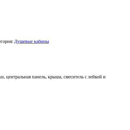
егория:
Душевые кабины
и, центральная панель, крыша, смеситель с лейкой и