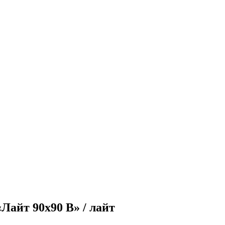
Лайт 90х90 В» / лайт