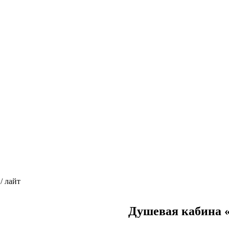
/ лайт
Душевая кабина «