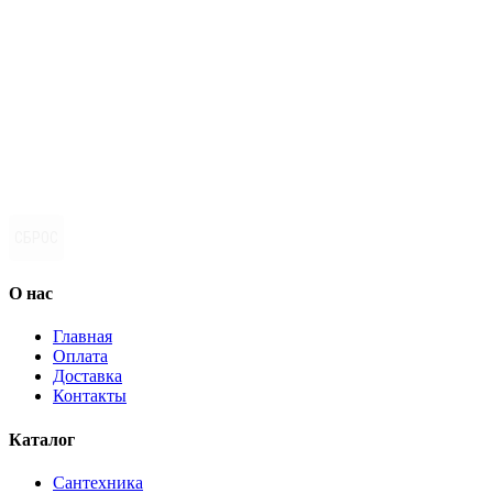
СБРОС
О нас
Главная
Оплата
Доставка
Контакты
Каталог
Сантехника