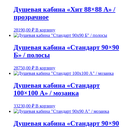
Душевая кабина «Хит 88×88 А» /
прозрачное
28190,00
₽
В корзину
Душевая кабина «Стандарт 90×90
Б» / полосы
28750,00
₽
В корзину
Душевая кабина «Стандарт
100×100 А» / мозаика
33230,00
₽
В корзину
Душевая кабина «Стандарт 90×90