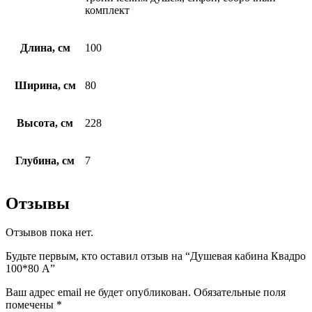
комплект
Длина, см
100
Ширина, см
80
Высота, см
228
Глубина, см
7
Отзывы
Отзывов пока нет.
Будьте первым, кто оставил отзыв на “Душевая кабина Квадро
100*80 А”
Ваш адрес email не будет опубликован.
Обязательные поля
помечены
*