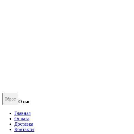
Сброс
О нас
Главная
Оплата
Доставка
Контакты