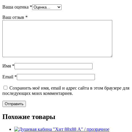
Ваша оценка
*
Ваш отзыв
*
Имя
*
Email
*
Сохранить моё имя, email и адрес сайта в этом браузере для
последующих моих комментариев.
Похожие товары