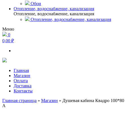
Обои
Отопление, водоснабжение, канализация
Отопление, водоснабжение, канализация
Отопление, водоснабжение, канализация
Меню
0
0,00 ₽
Главная
Магазин
Оплата
Доставка
Контакты
Главная страница
»
Магазин
»
Душевая кабина Квадро 100*80
А