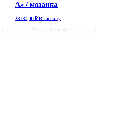
А» / мозаика
28530,00
₽
В корзину
Показать фильтры