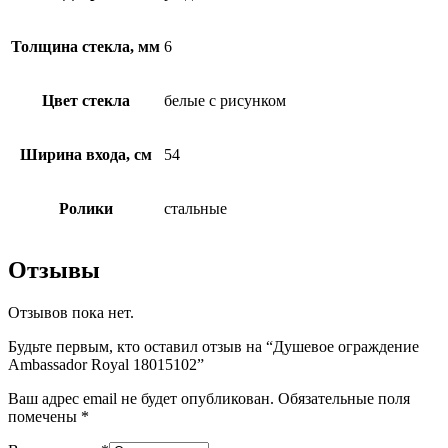
Толщина стекла, мм
6
Цвет стекла
белые с рисунком
Ширина входа, см
54
Ролики
стальные
Отзывы
Отзывов пока нет.
Будьте первым, кто оставил отзыв на “Душевое ограждение
Ambassador Royal 18015102”
Ваш адрес email не будет опубликован.
Обязательные поля
помечены
*