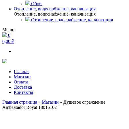
Обои
Отопление, водоснабжение, канализация
Отопление, водоснабжение, канализация
Отопление, водоснабжение, канализация
Меню
0
0,00 ₽
Главная
Магазин
Оплата
Доставка
Контакты
Главная страница
»
Магазин
»
Душевое ограждение
Ambassador Royal 18015102