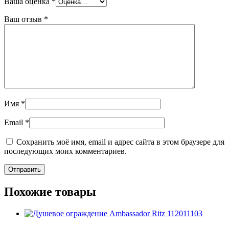
Ваша оценка
*
Ваш отзыв
*
Имя
*
Email
*
Сохранить моё имя, email и адрес сайта в этом браузере для
последующих моих комментариев.
Похожие товары