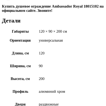
Купить душевое ограждение Ambassador Royal 18015102 на
официальном сайте. Звоните!
Детали
Габариты
120 × 90 × 200 см
Ориентация
универсальная
Длина, см
120
Ширина, см
90
Высота, см
200
Профиль
алюминий хром
Двери
раздвижные