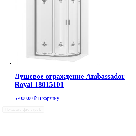
Душевое ограждение Ambassador
Royal 18015101
57000,00
₽
В корзину
Показать фильтры