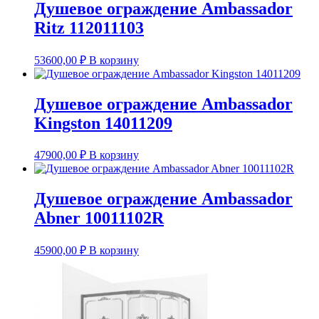
Душевое ограждение Ambassador
Ritz 112011103
53600,00
₽
В корзину
Душевое ограждение Ambassador
Kingston 14011209
47900,00
₽
В корзину
Душевое ограждение Ambassador
Abner 10011102R
45900,00
₽
В корзину