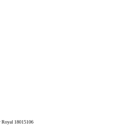
 Royal 18015106