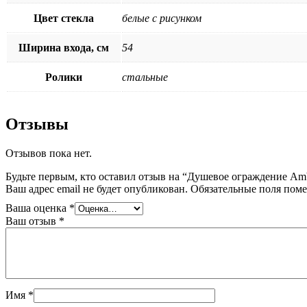
Цвет стекла
белые с рисунком
Ширина входа, см
54
Ролики
стальные
Отзывы
Отзывов пока нет.
Будьте первым, кто оставил отзыв на “Душевое ограждение Amb
Ваш адрес email не будет опубликован.
Обязательные поля пом
Ваша оценка
*
Ваш отзыв
*
Имя
*