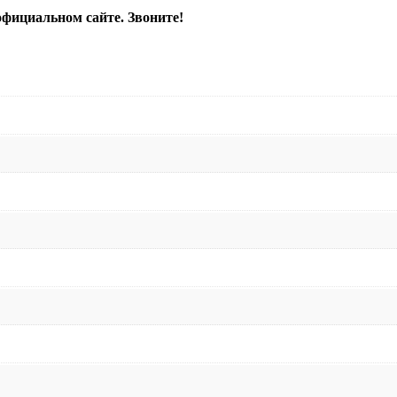
официальном сайте. Звоните!