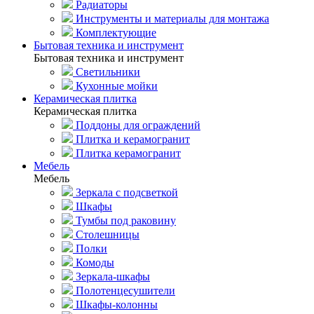
Радиаторы
Инструменты и материалы для монтажа
Комплектующие
Бытовая техника и инструмент
Бытовая техника и инструмент
Светильники
Кухонные мойки
Керамическая плитка
Керамическая плитка
Поддоны для ограждений
Плитка и керамогранит
Плитка керамогранит
Мебель
Мебель
Зеркала с подсветкой
Шкафы
Тумбы под раковину
Столешницы
Полки
Комоды
Зеркала-шкафы
Полотенцесушители
Шкафы-колонны