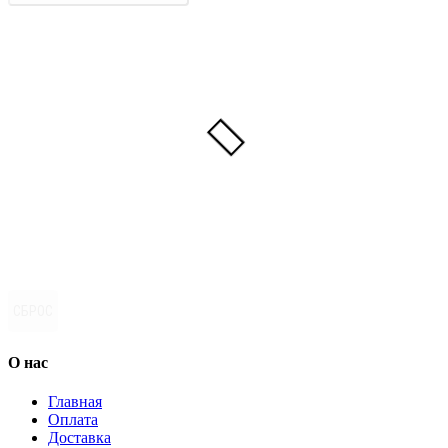
СБРОС
О нас
Главная
Оплата
Доставка