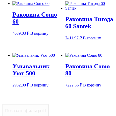
Раковина Como
Раковина Тигода
60
60 Santek
4689,03
₽
В корзину
7411,97
₽
В корзину
Умывальник
Раковина Como
Уют 500
80
2932,00
₽
В корзину
7222,56
₽
В корзину
Показать фильтры