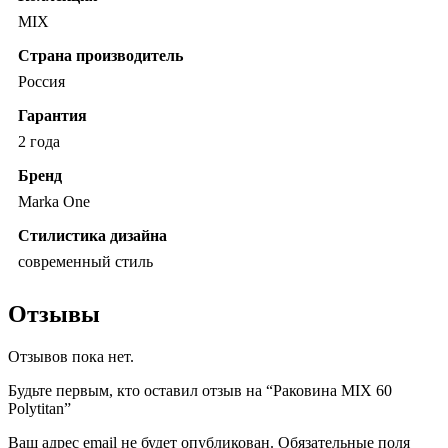
MIX
Страна производитель
Россия
Гарантия
2 года
Бренд
Marka One
Стилистика дизайна
современный стиль
Отзывы
Отзывов пока нет.
Будьте первым, кто оставил отзыв на “Раковина MIX 60
Polytitan”
Ваш адрес email не будет опубликован.
Обязательные поля