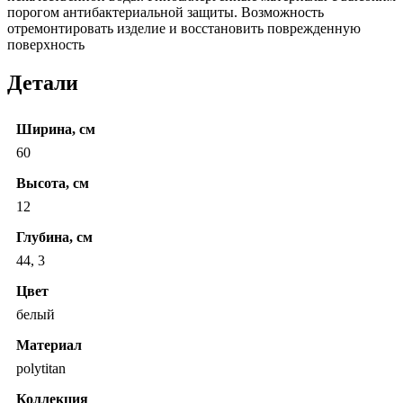
порогом антибактериальной защиты. Возможность
отремонтировать изделие и восстановить поврежденную
поверхность
Детали
Ширина, см
60
Высота, см
12
Глубина, см
44, 3
Цвет
белый
Материал
polytitan
Коллекция