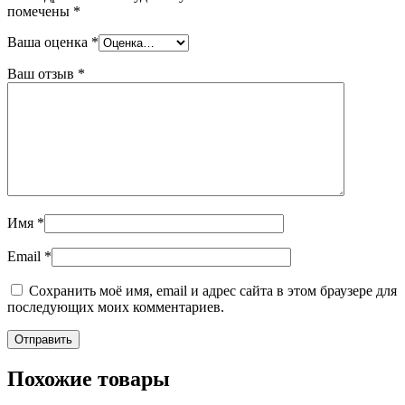
помечены
*
Ваша оценка
*
Ваш отзыв
*
Имя
*
Email
*
Сохранить моё имя, email и адрес сайта в этом браузере для
последующих моих комментариев.
Похожие товары