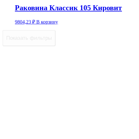
Раковина Классик 105 Кировит
9804,23
₽
В корзину
Показать фильтры