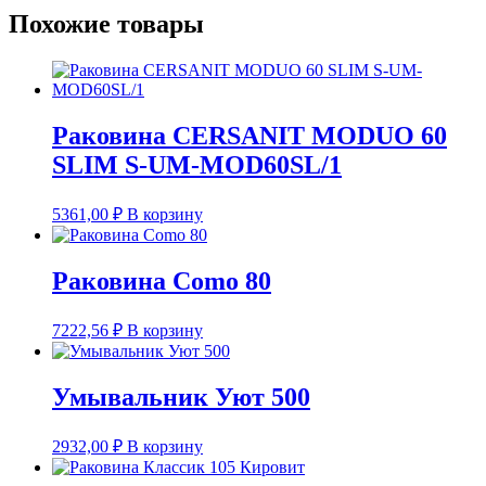
Похожие товары
Раковина CERSANIT MODUO 60
SLIM S-UM-MOD60SL/1
5361,00
₽
В корзину
Раковина Como 80
7222,56
₽
В корзину
Умывальник Уют 500
2932,00
₽
В корзину