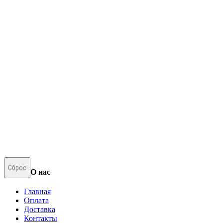
Сброс
О нас
Главная
Оплата
Доставка
Контакты