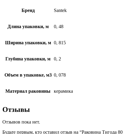
Бренд
Santek
Длина упаковки, м
0, 48
Ширина упаковки, м
0, 815
Глубина упаковки, м
0, 2
Объем в упаковке, м3
0, 078
Материал раковины
керамика
Отзывы
Отзывов пока нет.
Будьте первым, кто оставил отзыв на “Раковина Тигода 80