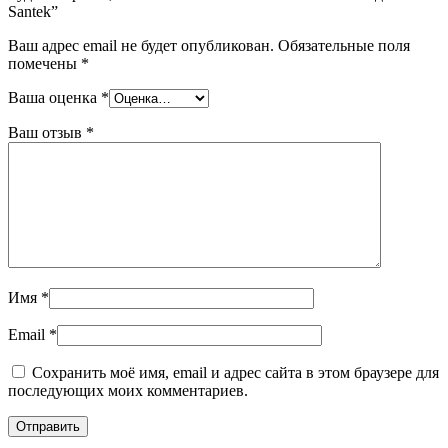
Santek”
Ваш адрес email не будет опубликован.
Обязательные поля
помечены
*
Ваша оценка
*
Ваш отзыв
*
Имя
*
Email
*
Сохранить моё имя, email и адрес сайта в этом браузере для
последующих моих комментариев.