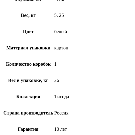
Вес, кг
5, 25
Цвет
белый
Материал упаковки
картон
Количество коробок
1
Вес в упаковке, кг
26
Коллекция
Тигода
Страна производитель
Россия
Гарантия
10 лет