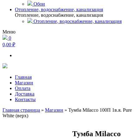
Обои
Отопление, водоснабжение, канализация
Отопление, водоснабжение, канализация
Отопление, водоснабжение, канализация
Меню
0
0,00 ₽
Главная
Магазин
Оплата
Доставка
Контакты
Главная страница
»
Магазин
»
Тумба Milacco 100П 1в.я. Pure
White (верх)
Тумба Milacco