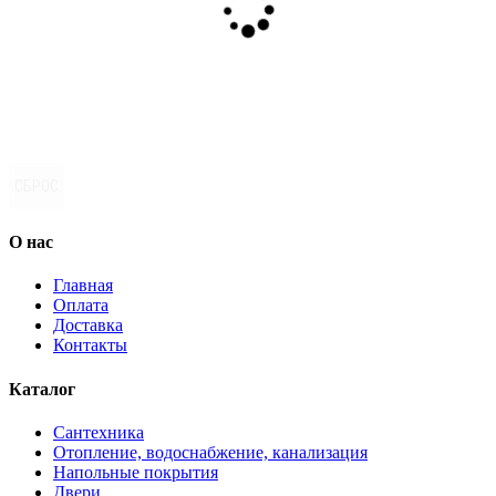
СБРОС
О нас
Главная
Оплата
Доставка
Контакты
Каталог
Сантехника
Отопление, водоснабжение, канализация
Напольные покрытия
Двери