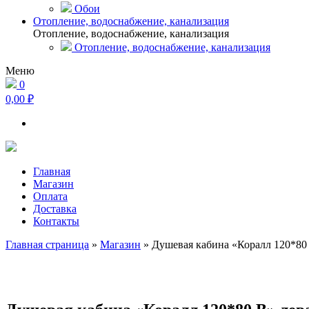
Обои
Отопление, водоснабжение, канализация
Отопление, водоснабжение, канализация
Отопление, водоснабжение, канализация
Меню
0
0,00 ₽
Главная
Магазин
Оплата
Доставка
Контакты
Главная страница
»
Магазин
»
Душевая кабина «Коралл 120*80 