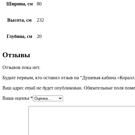
Ширина, см
80
Высота, см
232
Глубина, см
20
Отзывы
Отзывов пока нет.
Будьте первым, кто оставил отзыв на “Душевая кабина «Коралл 
Ваш адрес email не будет опубликован.
Обязательные поля пом
Ваша оценка
*