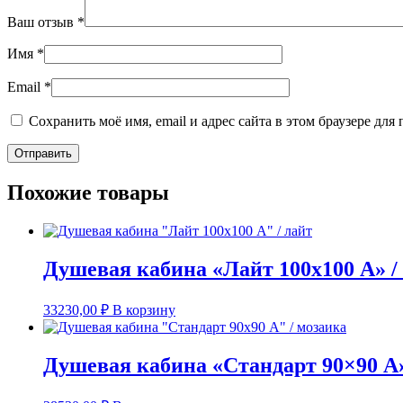
Ваш отзыв
*
Имя
*
Email
*
Сохранить моё имя, email и адрес сайта в этом браузере д
Похожие товары
Душевая кабина «Лайт 100х100 А» /
33230,00
₽
В корзину
Душевая кабина «Стандарт 90×90 А»