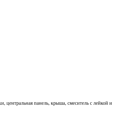
и, центральная панель, крыша, смеситель с лейкой и